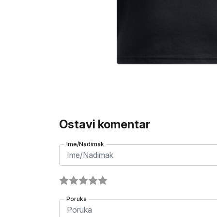
Ostavi komentar
Ime/Nadimak
Poruka