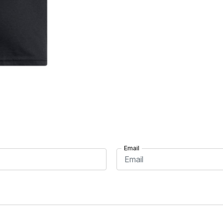
Email