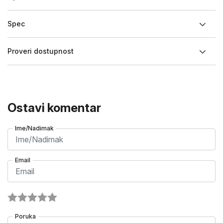
Spec
Proveri dostupnost
Ostavi komentar
Ime/Nadimak
Email
Poruka