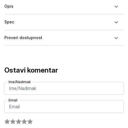
Opis
Spec
Proveri dostupnost
Ostavi komentar
Ime/Nadimak
Email