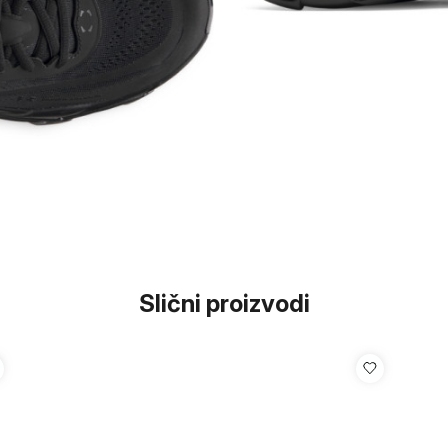
Slični proizvodi