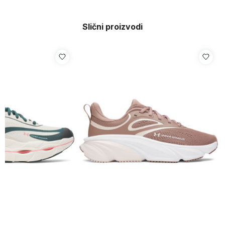
Slični proizvodi