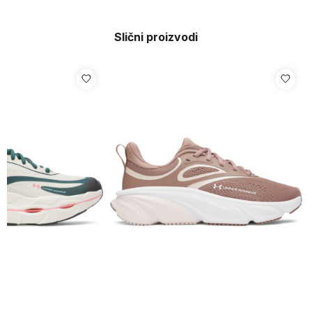
Slični proizvodi