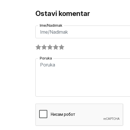
Ostavi komentar
Ime/Nadimak
Poruka