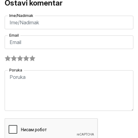
Ostavi komentar
Ime/Nadimak
Email
Poruka