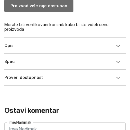
Proizvod više nije dostupan
Morate biti verifikovani korisnik kako bi ste videli cenu
proizvoda
Opis
Spec
Proveri dostupnost
Ostavi komentar
Ime/Nadimak